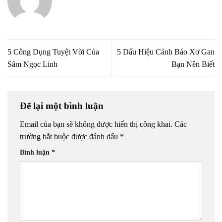
5 Công Dụng Tuyệt Vời Của
5 Dấu Hiệu Cảnh Báo Xơ Gan
Sâm Ngọc Linh
Bạn Nên Biết
Để lại một bình luận
Email của bạn sẽ không được hiển thị công khai.
Các
trường bắt buộc được đánh dấu
*
Bình luận
*