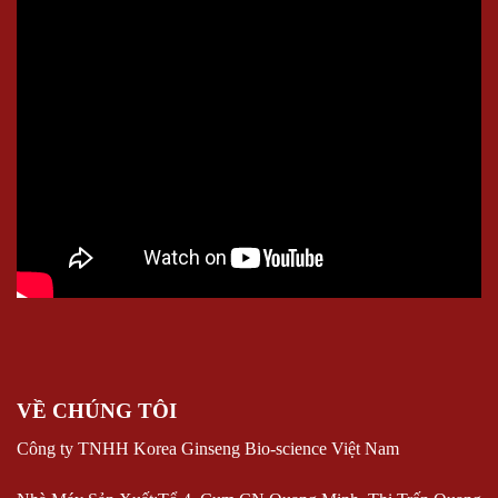
VỀ CHÚNG TÔI
Công ty TNHH Korea Ginseng Bio-science Việt Nam