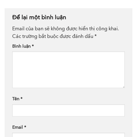
Để lại một bình luận
Email của bạn sẽ không được hiển thị công khai.
Các trường bắt buộc được đánh dấu
*
Bình luận
*
Tên
*
Email
*