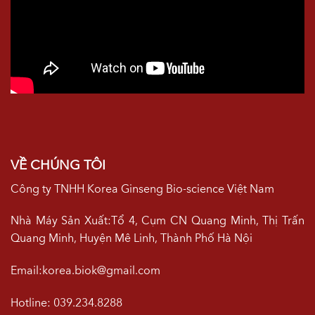
VỀ CHÚNG TÔI
Công ty TNHH Korea Ginseng Bio-science Việt Nam
Nhà Máy Sản Xuất:Tổ 4, Cụm CN Quang Minh, Thị Trấn
Quang Minh, Huyện Mê Linh, Thành Phố Hà Nội
Email:korea.biok@gmail.com
Hotline: 039.234.8288