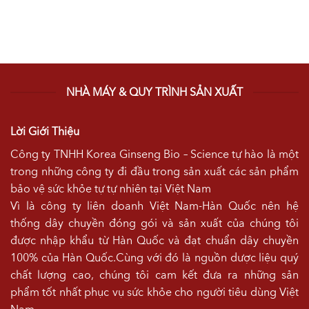
NHÀ MÁY & QUY TRÌNH SẢN XUẤT
Lời Giới Thiệu
Công ty TNHH Korea Ginseng Bio – Science tự hào là một
trong những công ty đi đầu trong sản xuất các sản phẩm
bảo vệ sức khỏe tự tự nhiên tại Việt Nam
Vì là công ty liên doanh Việt Nam-Hàn Quốc nên hệ
thống dây chuyền đóng gói và sản xuất của chúng tôi
được nhập khẩu từ Hàn Quốc và đạt chuẩn dây chuyền
100% của Hàn Quốc.Cùng với đó là nguồn dược liệu quý
chất lượng cao, chúng tôi cam kết đưa ra những sản
phẩm tốt nhất phục vụ sức khỏe cho người tiêu dùng Việt