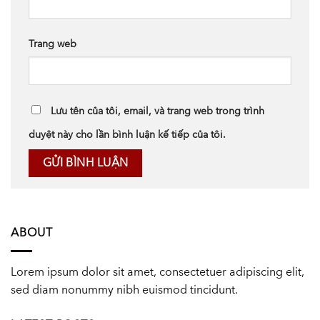
Trang web
Lưu tên của tôi, email, và trang web trong trình
duyệt này cho lần bình luận kế tiếp của tôi.
ABOUT
Lorem ipsum dolor sit amet, consectetuer adipiscing elit,
sed diam nonummy nibh euismod tincidunt.