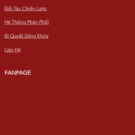
Đối Tác Chiến Lược
Hệ Thống Phân Phối
Bí Quyết Sống Khỏe
Liên Hệ
FANPAGE