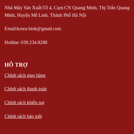
Nhà Máy Sản Xuất:Tổ 4, Cụm CN Quang Minh, Thị Trấn Quang
Minh, Huyện Mê Linh, Thành Phố Hà Nội
Email:korea.biok@gmail.com
Hotline: 039.234.8288
HỖ TRỢ
Chính sách giao hàng
Chính sách thanh toán
Chính sách khiếu nại
Chính sách bảo mật